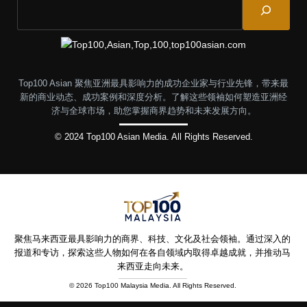
Top100 Asian 聚焦亚洲最具影响力的成功企业家与行业先锋，带来最
新的商业动态、成功案例和深度分析。了解这些领袖如何塑造亚洲经
济与全球市场，助您掌握商界趋势和未来发展方向。
© 2024 Top100 Asian Media. All Rights Reserved.
聚焦马来西亚最具影响力的商界、科技、文化及社会领袖。通过深入的
报道和专访，探索这些人物如何在各自领域内取得卓越成就，并推动马
来西亚走向未来。
© 2026 Top100 Malaysia Media. All Rights Reserved.