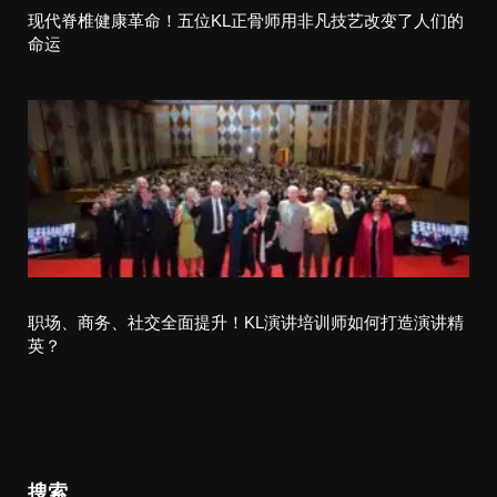
现代脊椎健康革命！五位KL正骨师用非凡技艺改变了人们的
命运
职场、商务、社交全面提升！KL演讲培训师如何打造演讲精
英？
搜索