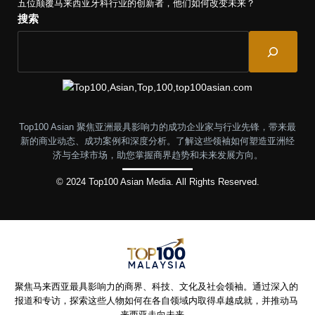
五位颠覆马来西亚牙科行业的创新者，他们如何改变未来？
搜索
Top100 Asian 聚焦亚洲最具影响力的成功企业家与行业先锋，带来最
新的商业动态、成功案例和深度分析。了解这些领袖如何塑造亚洲经
济与全球市场，助您掌握商界趋势和未来发展方向。
© 2024 Top100 Asian Media. All Rights Reserved.
聚焦马来西亚最具影响力的商界、科技、文化及社会领袖。通过深入的
报道和专访，探索这些人物如何在各自领域内取得卓越成就，并推动马
来西亚走向未来。