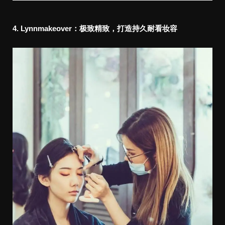
4. Lynnmakeover：极致精致，打造持久耐看妆容