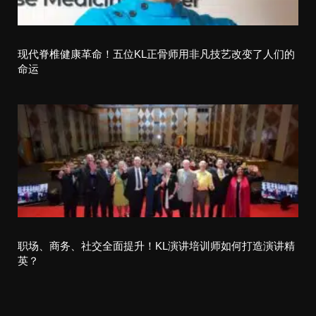
现代脊椎健康革命！五位KL正骨师用非凡技艺改变了人们的
命运
职场、商务、社交全面提升！KL演讲培训师如何打造演讲精
英？